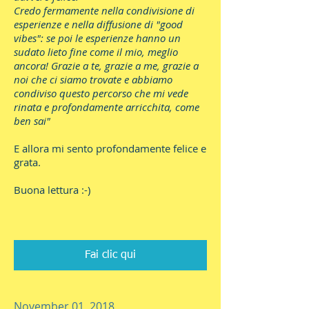
Credo fermamente nella condivisione di
esperienze e nella diffusione di "good
vibes": se poi le esperienze hanno un
sudato lieto fine come il mio, meglio
ancora! Grazie a te, grazie a me, grazie a
noi che ci siamo trovate e abbiamo
condiviso questo percorso che mi vede
rinata e profondamente arricchita, come
ben sai"
E allora mi sento profondamente felice e
grata.
Buona lettura :-)
Fai clic qui
November 01, 2018