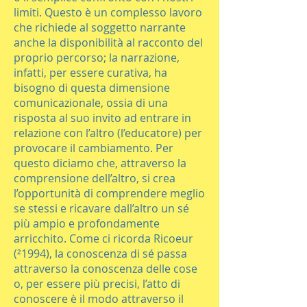
limiti. Questo è un complesso lavoro
che richiede al soggetto narrante
anche la disponibilità al racconto del
proprio percorso; la narrazione,
infatti, per essere curativa, ha
bisogno di questa dimensione
comunicazionale, ossia di una
risposta al suo invito ad entrare in
relazione con l’altro (l’educatore) per
provocare il cambiamento. Per
questo diciamo che, attraverso la
comprensione dell’altro, si crea
l’opportunità di comprendere meglio
se stessi e ricavare dall’altro un sé
più ampio e profondamente
arricchito. Come ci ricorda Ricoeur
(²1994), la conoscenza di sé passa
attraverso la conoscenza delle cose
o, per essere più precisi, l’atto di
conoscere è il modo attraverso il