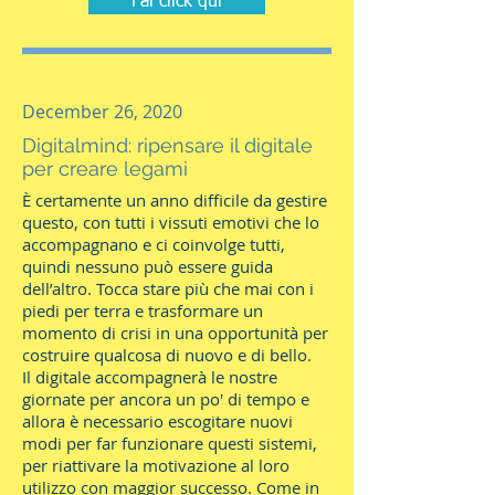
Fai click qui
December 26, 2020
Digitalmind: ripensare il digitale
per creare legami
È certamente un anno difficile da gestire
questo, con tutti i vissuti emotivi che lo
accompagnano e ci coinvolge tutti,
quindi nessuno può essere guida
dell’altro. Tocca stare più che mai con i
piedi per terra e trasformare un
momento di crisi in una opportunità per
costruire qualcosa di nuovo e di bello.
Il digitale accompagnerà le nostre
giornate per ancora un po' di tempo e
allora è necessario escogitare nuovi
modi per far funzionare questi sistemi,
per riattivare la motivazione al loro
utilizzo con maggior successo. Come in