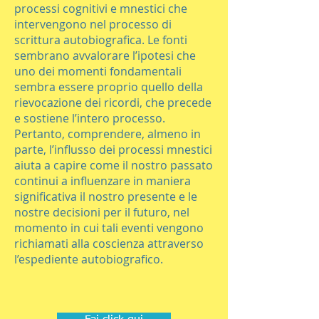
processi cognitivi e mnestici che
intervengono nel processo di
scrittura autobiografica. Le fonti
sembrano avvalorare l’ipotesi che
uno dei momenti fondamentali
sembra essere proprio quello della
rievocazione dei ricordi, che precede
e sostiene l’intero processo.
Pertanto, comprendere, almeno in
parte, l’influsso dei processi mnestici
aiuta a capire come il nostro passato
continui a influenzare in maniera
significativa il nostro presente e le
nostre decisioni per il futuro, nel
momento in cui tali eventi vengono
richiamati alla coscienza attraverso
l’espediente autobiografico.